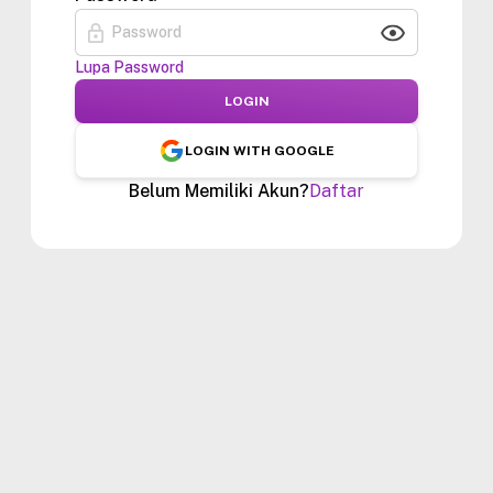
Lupa Password
LOGIN
LOGIN WITH GOOGLE
Belum Memiliki Akun?
Daftar