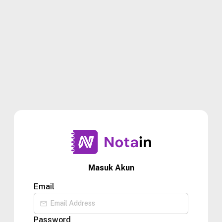
Masuk Akun
Email
Password